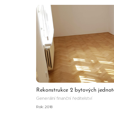
Rekonstrukce 2 bytových jednot
Generální finanční ředitelství
Rok: 2018