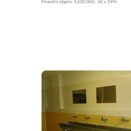
Finanční objem: 3.200.000,- Kč s DPH