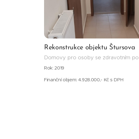
Rekonstrukce objektu Štursova
Domovy pro osoby se zdravotním pos
Rok: 2019
Finanční objem: 4.928.000,- Kč s DPH