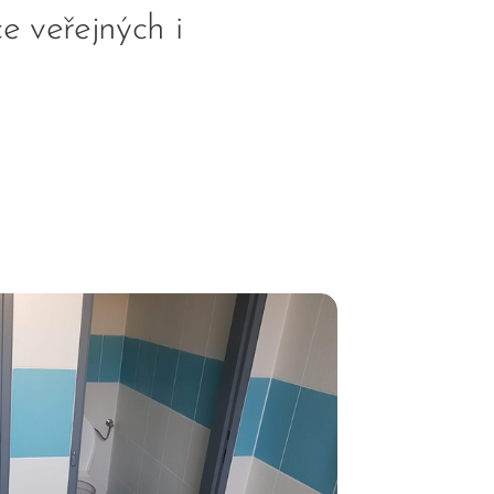
e veřejných i