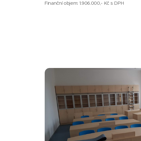
Finanční objem: 1.906.000,- Kč s DPH