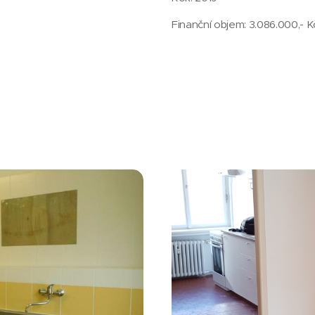
Finanční objem: 3.086.000,- 