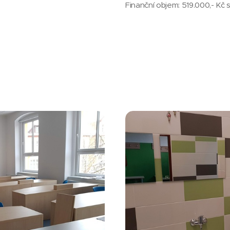
Finanční objem: 519.000,- Kč