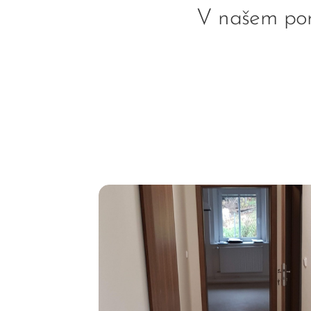
V našem port