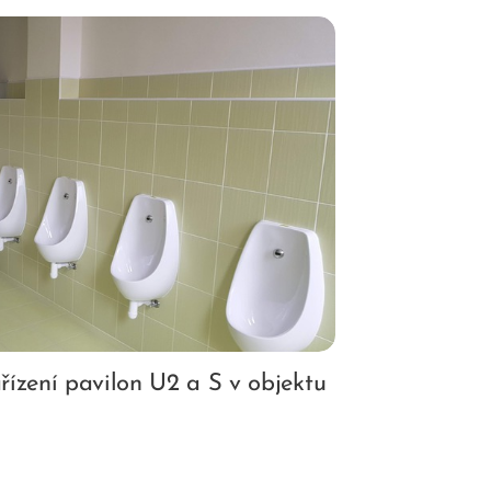
řízení pavilon U2 a S v objektu