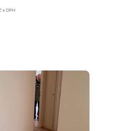
Kč s DPH