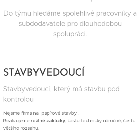
Do týmu hledáme spolehlivé pracovníky a
subdodavatele pro dlouhodobou
spolupráci.
STAVBYVEDOUCÍ
Stavbyvedoucí, který má stavbu pod
kontrolou
Nejsme firma na "papírové stavby".
Realizujeme
reálné zakázky
, často technicky náročné, často
většího rozsahu.